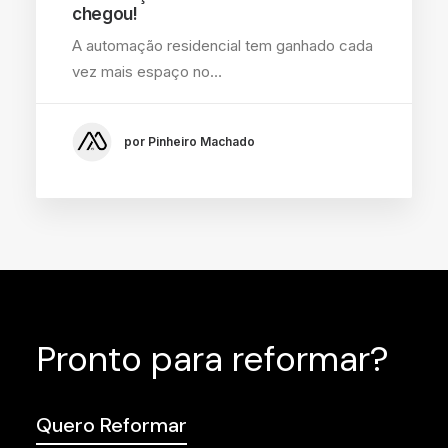
chegou!
A automação residencial tem ganhado cada
vez mais espaço no…
por Pinheiro Machado
Pronto para reformar?
Quero Reformar