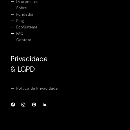
Diferenciais
Sobre
Fundador
Blog
EcoSistema
FAQ
Contato
Privacidade
& LGPD
Política de Privacidade