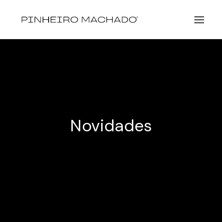
Novidades