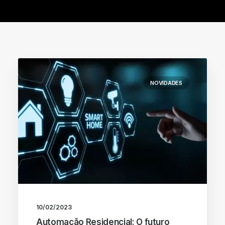
NOVIDADES
10/02/2023
Automação Residencial: O futuro